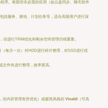
必要的启动程序。将那些非必需的应用（如云盘同步、聊天软件
视图，包括服务、驱动、计划任务等，适合高级用户进行深
，但进行TRIM优化和剩余空间管理仍很重要。
运行（每月一次）对HDD进行碎片整理，对SSD进行优
文件或文件夹进行整理，效率更高。
um，但内存管理有所优化）或极简风格的
Vivaldi
（可高