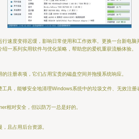
运行速度变得迟缓，影响日常使用和工作效率。更换一台新电脑
介绍一系列实用软件与优化策略，帮助您的爱机重获流畅体验。
用的注册表项，它们占用宝贵的磁盘空间并拖慢系统响应。
工具，能够安全地清理Windows系统中的垃圾文件、无效注
aner相对安全，但以防万一总是好的。
慢，且占用后台资源。