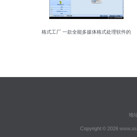
格式工厂 一款全能多媒体格式处理软件的
下载与介绍
地
Copyright © 2026
www.as