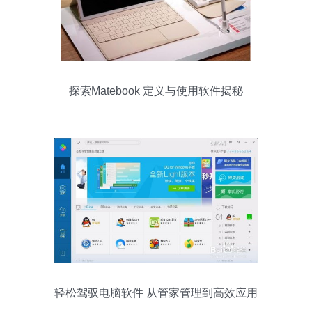
探索Matebook 定义与使用软件揭秘
轻松驾驭电脑软件 从管家管理到高效应用