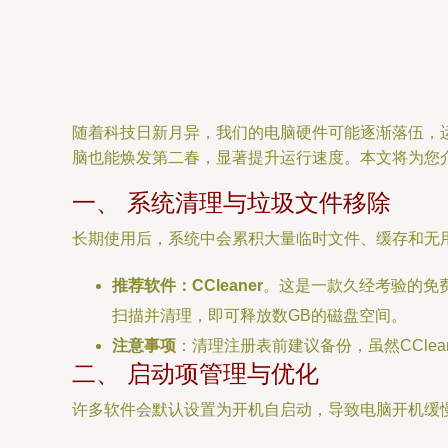
随着科技日新月异，我们的电脑硬件可能逐渐落伍，
脑也能焕发第二春，显著提升运行速度。本文将为您
一、 系统清理与垃圾文件移除
长期使用后，系统中会累积大量临时文件、缓存和无
推荐软件：CCleaner
。这是一款久经考验的免费
扫描并清理，即可释放数GB的磁盘空间。
注意事项
：清理注册表前建议备份，虽然CCle
二、 启动项管理与优化
许多软件会默认设置为开机自启动，导致电脑开机缓