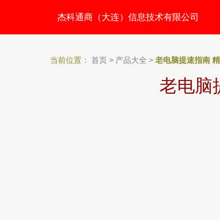
杰科通商（大连）信息技术有限公司
当前位置：
首页
>
产品大全
>
老电脑提速指南 
老电脑