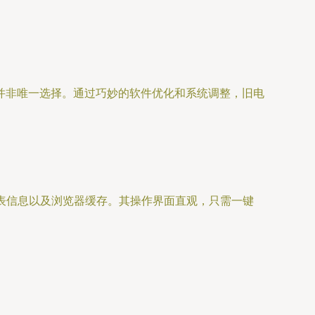
并非唯一选择。通过巧妙的软件优化和系统调整，旧电
册表信息以及浏览器缓存。其操作界面直观，只需一键