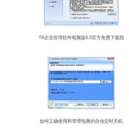
T6企业管理软件电脑版6.5官方免费下载指
南
如何正确使用和管理电脑的自动定时关机
软件