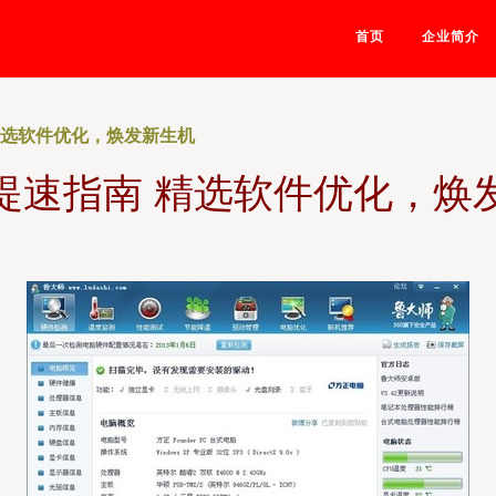
首页
企业简介
精选软件优化，焕发新生机
提速指南 精选软件优化，焕