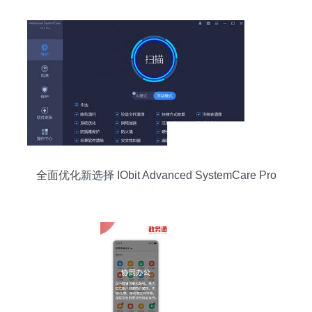
全面优化新选择 IObit Advanced SystemCare Pro
v14.0.3 官方版功能解析