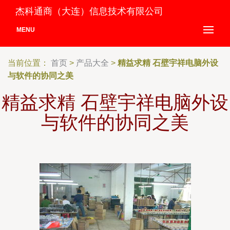
杰科通商（大连）信息技术有限公司
MENU
当前位置：
首页
>
产品大全
>
精益求精 石壁宇祥电脑外设
与软件的协同之美
精益求精 石壁宇祥电脑外设
与软件的协同之美