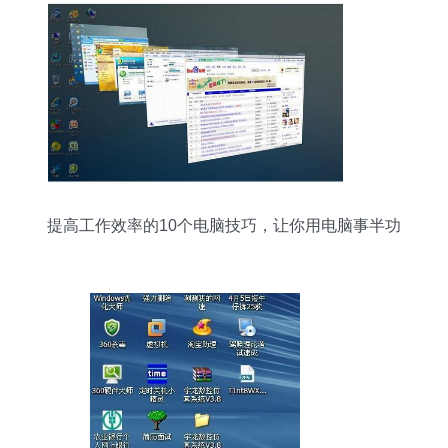
提高工作效率的10个电脑技巧，让你用电脑事半功
倍