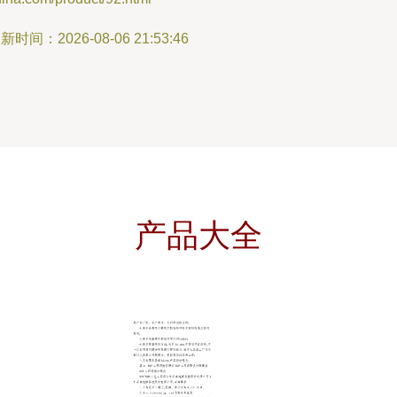
新时间：2026-08-06 21:53:46
产品大全