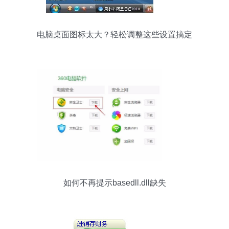
电脑桌面图标太大？轻松调整这些设置搞定
如何不再提示basedll.dll缺失