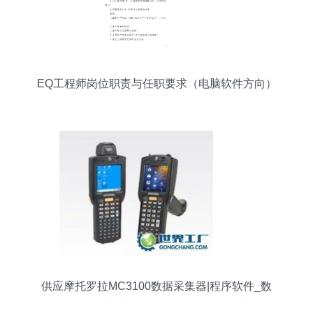
EQ工程师岗位职责与任职要求（电脑软件方向）
供应摩托罗拉MC3100数据采集器|程序软件_数
码、电脑_世界工厂网中国产品信息库