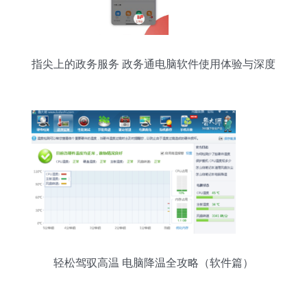
指尖上的政务服务 政务通电脑软件使用体验与深度
解析
轻松驾驭高温 电脑降温全攻略（软件篇）