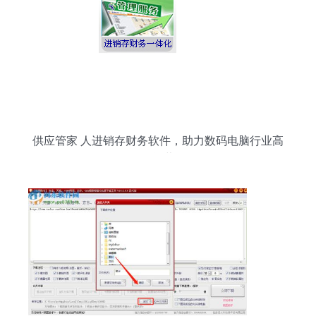
供应管家 人进销存财务软件，助力数码电脑行业高
效运营