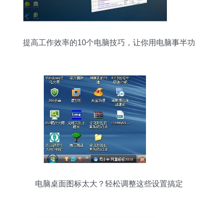
提高工作效率的10个电脑技巧，让你用电脑事半功
倍
电脑桌面图标太大？轻松调整这些设置搞定