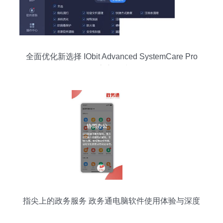
全面优化新选择 IObit Advanced SystemCare Pro
v14.0.3 官方版功能解析
指尖上的政务服务 政务通电脑软件使用体验与深度
解析