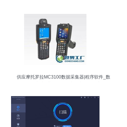
供应摩托罗拉MC3100数据采集器|程序软件_数
码、电脑_世界工厂网中国产品信息库