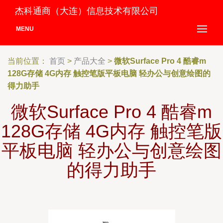
杰科通商（大连）信息技术有限公司
MENU
当前位置：
首页
>
产品大全
>
微软Surface Pro 4 酷睿m
128G存储 4G内存 触控笔版平板电脑 轻办公与创意绘图的
得力助手
微软Surface Pro 4 酷睿m
128G存储 4G内存 触控笔版
平板电脑 轻办公与创意绘图
的得力助手