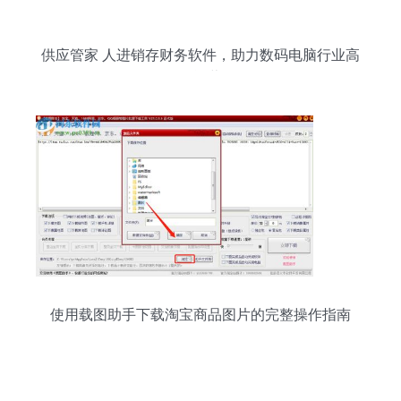
供应管家 人进销存财务软件，助力数码电脑行业高
效运营
使用载图助手下载淘宝商品图片的完整操作指南