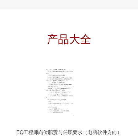
产品大全
EQ工程师岗位职责与任职要求（电脑软件方向）