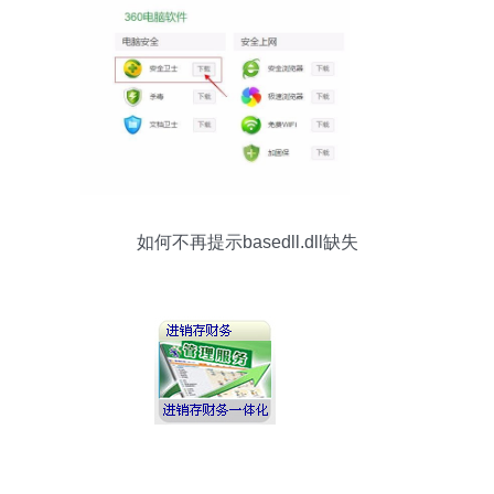
如何不再提示basedll.dll缺失