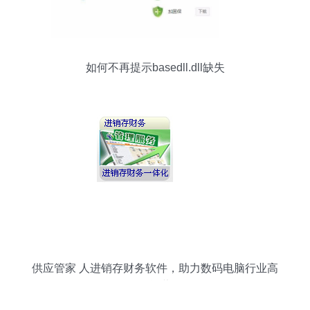
如何不再提示basedll.dll缺失
供应管家 人进销存财务软件，助力数码电脑行业高
效运营