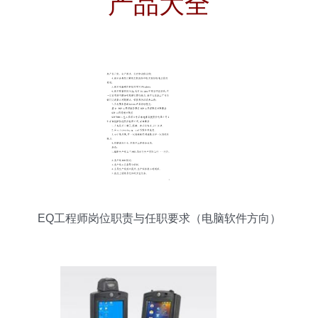
产品大全
EQ工程师岗位职责与任职要求（电脑软件方向）