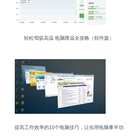
轻松驾驭高温 电脑降温全攻略（软件篇）
提高工作效率的10个电脑技巧，让你用电脑事半功
倍