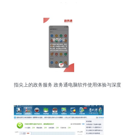
v14.0.3 官方版功能解析
指尖上的政务服务 政务通电脑软件使用体验与深度
解析