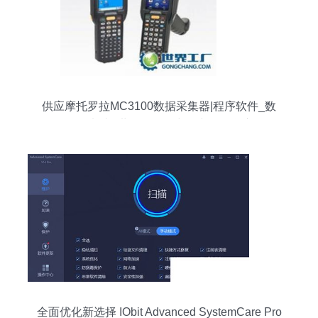
供应摩托罗拉MC3100数据采集器|程序软件_数
码、电脑_世界工厂网中国产品信息库
全面优化新选择 IObit Advanced SystemCare Pro