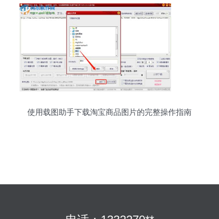
使用载图助手下载淘宝商品图片的完整操作指南